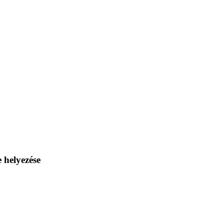
 helyezése