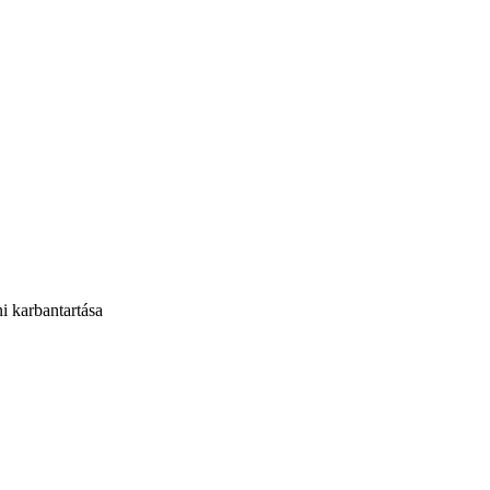
i karbantartása