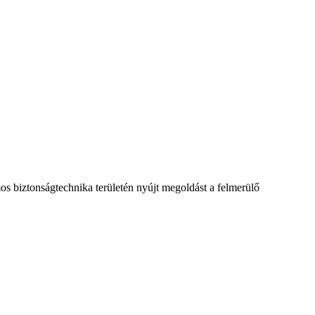
os biztonságtechnika területén nyújt megoldást a felmerülő