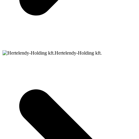
Hertelendy-Holding kft.