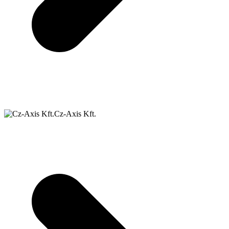
Cz-Axis Kft.