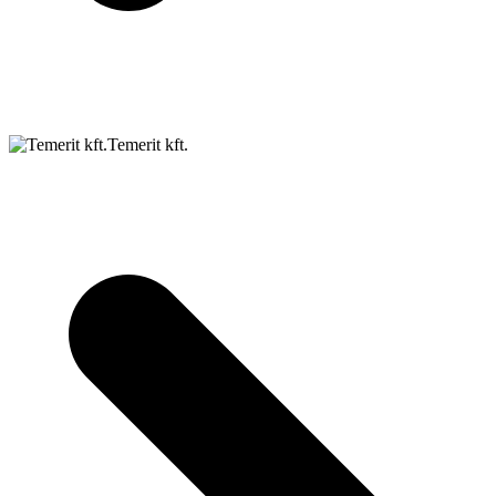
Temerit kft.