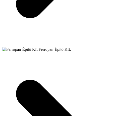
Ferropan-Építő Kft.