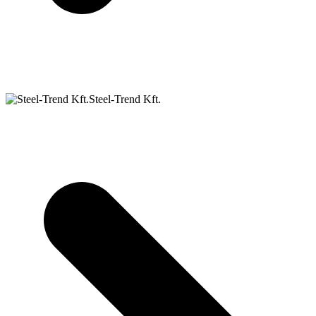
Steel-Trend Kft.