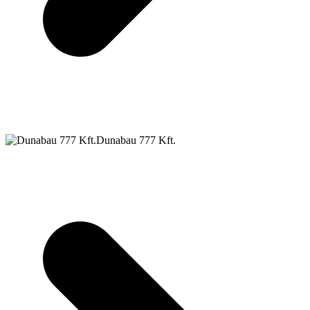
Dunabau 777 Kft.