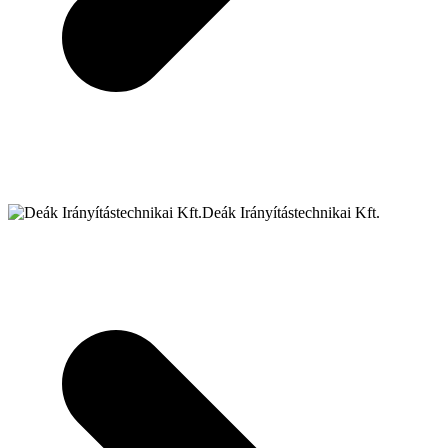
Deák Irányítástechnikai Kft.