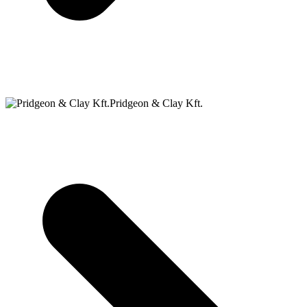
Pridgeon & Clay Kft.