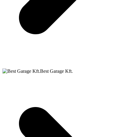
Best Garage Kft.