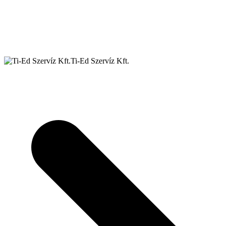
Ti-Ed Szervíz Kft.