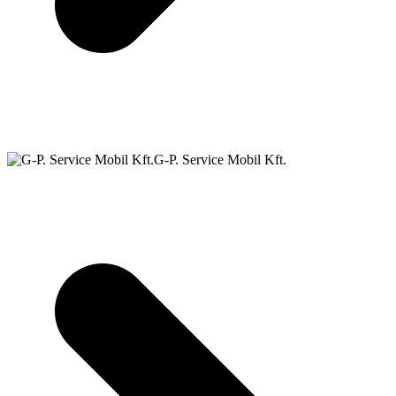
G-P. Service Mobil Kft.