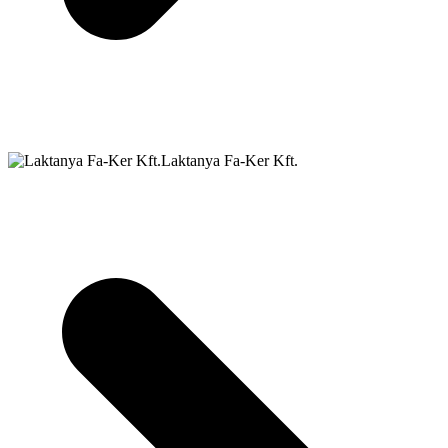
Laktanya Fa-Ker Kft.